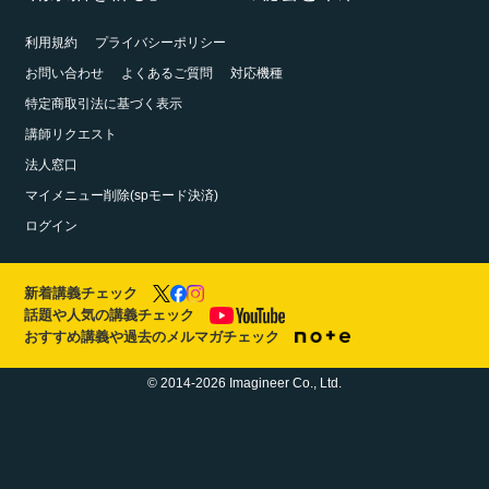
利用規約
プライバシーポリシー
お問い合わせ
よくあるご質問
対応機種
特定商取引法に基づく表示
講師リクエスト
法人窓口
マイメニュー削除(spモード決済)
ログイン
新着講義チェック
話題や人気の講義チェック
おすすめ講義や過去のメルマガチェック
© 2014-2026 Imagineer Co., Ltd.