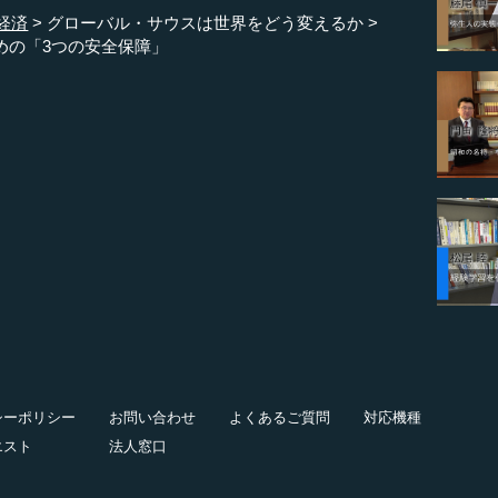
経済
グローバル・サウスは世界をどう変えるか
めの「3つの安全保障」
シーポリシー
お問い合わせ
よくあるご質問
対応機種
エスト
法人窓口