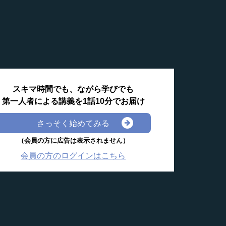
スキマ時間でも、ながら学びでも
第一人者による講義を1話10分でお届け
さっそく始めてみる
（会員の方に広告は表示されません）
会員の方のログインはこちら