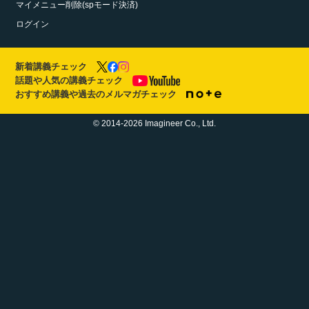
マイメニュー削除(spモード決済)
ログイン
新着講義チェック
話題や人気の講義チェック
おすすめ講義や過去のメルマガチェック
© 2014-2026 Imagineer Co., Ltd.