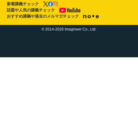
新着講義チェック
話題や人気の講義チェック
おすすめ講義や過去のメルマガチェック
© 2014-2026 Imagineer Co., Ltd.