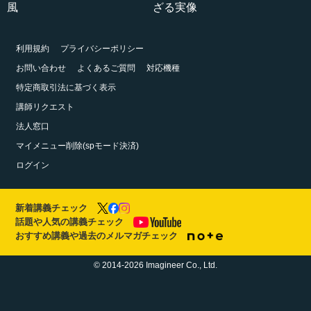
風
ざる実像
利用規約
プライバシーポリシー
お問い合わせ
よくあるご質問
対応機種
特定商取引法に基づく表示
講師リクエスト
法人窓口
マイメニュー削除(spモード決済)
ログイン
新着講義チェック
話題や人気の講義チェック
おすすめ講義や過去のメルマガチェック
© 2014-2026 Imagineer Co., Ltd.