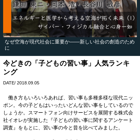
なぜ空海が現代社会に重要か――新しい社会の創造のため
に
今どきの「子どもの習い事」人気ランキ
ング
DATE/ 2018.09.05
働き方もいろいろあれば、習い事も多種多様な現代ニッ
ポン。今の子どもはいったいどんな習い事をしているので
しょうか。スマートフォン向けサービスを展開する株式会
社イオレが実施した『子どもの習い事に関するアンケート
調査』をもとに、習い事の今と昔を比べてみました。