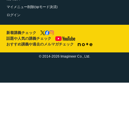
マイメニュー削除(spモード決済)
ログイン
新着講義チェック
話題や人気の講義チェック
おすすめ講義や過去のメルマガチェック
© 2014-2026 Imagineer Co., Ltd.