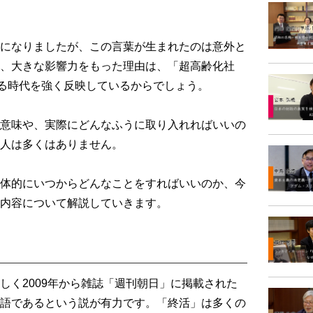
になりましたが、この言葉が生まれたのは意外と
、大きな影響力をもった理由は、「超高齢化社
れる時代を強く反映しているからでしょう。
意味や、実際にどんなふうに取り入れればいいの
人は多くはありません。
体的にいつからどんなことをすればいいのか、今
内容について解説していきます。
く2009年から雑誌「週刊朝日」に掲載された
語であるという説が有力です。「終活」は多くの