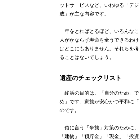
ットサービスなど、いわゆる「デジ
成」が主な内容です。
年をとればとるほど、いろんなこ
人がかならず寿命を全うできるわけ
はどこにもありません。それらを考
ることはないでしょう。
遺産のチェックリスト
終活の目的は、「自分のため」で
め」です。家族が安心かつ平和に「
のです。
俗に言う「争族」対策のために、
「建物」「預貯金」「現金」「投資