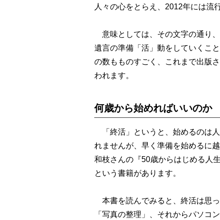
人々の心をとらえ、2012年には
意味としては、その文字の通り、
遺言の準備「活」動をしていくこと
の数もものすごく、これまで出版さ
われます。
何歳から始めればいいのか
「終活」というと、始めるのは人
れませんが、早く準備を始めるに越
和枝さんの『50歳からはじめる人
という書籍があります。
本書を読んでみると、終活は思っ
「写真の整理」、それからパソコン