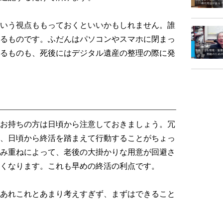
いう視点ももっておくといいかもしれません。誰
るものです。ふだんはパソコンやスマホに閉まっ
るものも、死後にはデジタル遺産の整理の際に発
お持ちの方は日頃から注意しておきましょう。冗
、日頃から終活を踏まえて行動することがちょっ
み重ねによって、老後の大掛かりな用意が回避さ
くなります。これも早めの終活の利点です。
あれこれとあまり考えすぎず、まずはできること