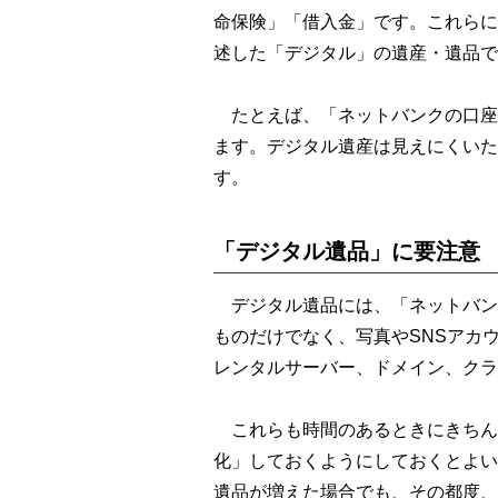
命保険」「借入金」です。これらに
述した「デジタル」の遺産・遺品で
たとえば、「ネットバンクの口座
ます。デジタル遺産は見えにくいた
す。
「デジタル遺品」に要注意
デジタル遺品には、「ネットバン
ものだけでなく、写真やSNSアカ
レンタルサーバー、ドメイン、クラ
これらも時間のあるときにきちん
化」しておくようにしておくとよい
遺品が増えた場合でも、その都度、