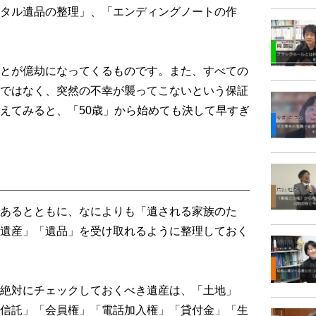
タル遺品の整理」、「エンディングノートの作
とが億劫になってくるものです。また、すべての
ではなく、突然の不幸が襲ってこないという保証
えてみると、「50歳」から始めても決して早すぎ
あるとともに、なによりも「遺される家族のた
遺産」「遺品」を受け取れるように整理しておく
絶対にチェックしておくべき遺産は、「土地」
信託」「会員権」「電話加入権」「貸付金」「生