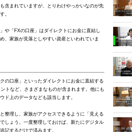
も含まれていますが、とりわけやっかいなのが先
す。
」や「FXの口座」はダイレクトにお金に直結し
め、家族が見落としやすい資産といわれていま
クの口座」といったダイレクトにお金に直結する
ウントなど、さまざまなものが含まれます。他にも
ウド上のデータなども該当します。
と整理し、家族がアクセスできるように「見える
でしょう。一度整理しておけば、新たにデジタル
追記するだけで済みます。