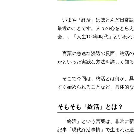
いまや「終活」はほとんど日常語
最近のことです。人々の心をとらえ
会」、「人生100年時代」といわ
言葉の急速な浸透の反面、終活の
かといった実践な方法を詳しく知る
そこで今回は、終活とは何か、具
すぐ始められることなど、具体的な
そもそも「終活」とは？
「終活」という言葉は、非常に新し
記事「現代終活事情」で生まれた造