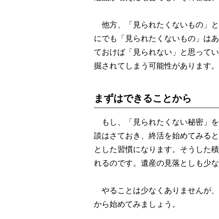
他方、「見られたくないもの」と
にでも「見られたくないもの」はあ
ておけば「見られない」と思ってい
掘されてしまう可能性があります。
まずはできることから
もし、「見られたくない秘密」を
談はさておき、終活を始めてみると
とした習慣になります。そうした積
れるのです。遺産の見落としも少な
やることは少なくありませんが、
から始めてみましょう。