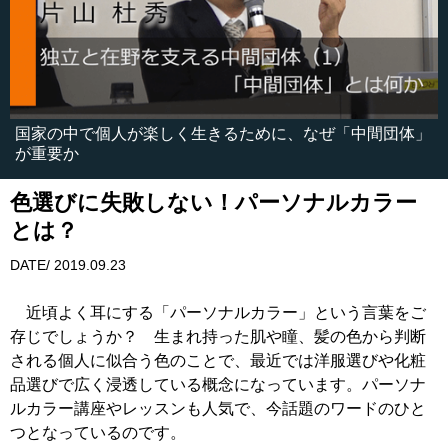
国家の中で個人が楽しく生きるために、なぜ「中間団体」
が重要か
色選びに失敗しない！パーソナルカラー
とは？
DATE/ 2019.09.23
近頃よく耳にする「パーソナルカラー」という言葉をご
存じでしょうか？ 生まれ持った肌や瞳、髪の色から判断
される個人に似合う色のことで、最近では洋服選びや化粧
品選びで広く浸透している概念になっています。パーソナ
ルカラー講座やレッスンも人気で、今話題のワードのひと
つとなっているのです。