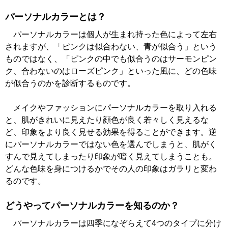
パーソナルカラーとは？
パーソナルカラーは個人が生まれ持った色によって左右
されますが、「ピンクは似合わない、青が似合う」という
ものではなく、「ピンクの中でも似合うのはサーモンピン
ク、合わないのはローズピンク」といった風に、どの色味
が似合うのかを診断するものです。
メイクやファッションにパーソナルカラーを取り入れる
と、肌がきれいに見えたり顔色が良く若々しく見えるな
ど、印象をより良く見せる効果を得ることができます。逆
にパーソナルカラーではない色を選んでしまうと、肌がく
すんで見えてしまったり印象が暗く見えてしまうことも。
どんな色味を身につけるかでその人の印象はガラリと変わ
るのです。
どうやってパーソナルカラーを知るのか？
パーソナルカラーは四季になぞらえて4つのタイプに分け