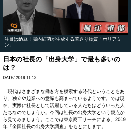
注目は納豆！腸内細菌が生成する若返り物質「ポリアミ
ン」
日本の社長の「出身大学」で最も多いの
は？
DATE/ 2019.11.13
現代はさまざまな働き方を模索する時代ということもあ
り、独立や起業への意識も高まっているようです。では現
在、実際に社長として活躍している人たちはどういった人
たちなのでしょうか。今回は社長の出身大学という観点か
ら見てみましょう。ここでは東京商工サーチによる、2019
年「全国社長の出身大学調査」をもとにします。