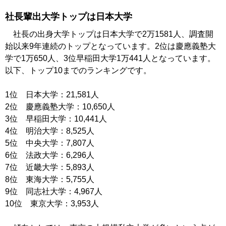
社長輩出大学トップは日本大学
社長の出身大学トップは日本大学で2万1581人、調査開
始以来9年連続のトップとなっています。2位は慶應義塾大
学で1万650人、3位早稲田大学1万441人となっています。
以下、トップ10までのランキングです。
1位 日本大学：21,581人
2位 慶應義塾大学：10,650人
3位 早稲田大学：10,441人
4位 明治大学：8,525人
5位 中央大学：7,807人
6位 法政大学：6,296人
7位 近畿大学：5,893人
8位 東海大学：5,755人
9位 同志社大学：4,967人
10位 東京大学：3,953人