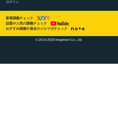
ログイン
新着講義チェック
話題や人気の講義チェック
おすすめ講義や過去のメルマガチェック
© 2014-2026 Imagineer Co., Ltd.