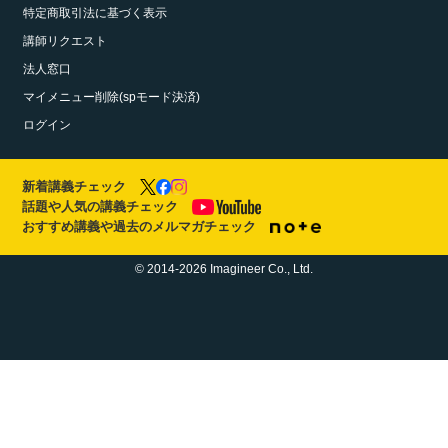
特定商取引法に基づく表示
講師リクエスト
法人窓口
マイメニュー削除(spモード決済)
ログイン
新着講義チェック
話題や人気の講義チェック
おすすめ講義や過去のメルマガチェック
© 2014-2026 Imagineer Co., Ltd.