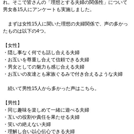
れ。そこで皆さんの「理想とする夫婦の関係性」について
男女各15人にアンケートも実施しました。
まずは女性15人に聞いた理想の夫婦関係で、声の多かっ
たものは以下の4つ。
【女性】
・隠し事なく何でも話し合える夫婦
・お互いを尊重し合えて信頼できる夫婦
・男女としての魅力も感じ合える夫婦
・お互いの友達とも家族ぐるみで付き合えるような夫婦
続いて男性15人から多かった声はこちら。
【男性】
・同じ趣味を楽しめて一緒に遊べる夫婦
・互いの役割や責任を果たせる夫婦
・笑いの絶えない夫婦
・理解し合い以心伝心できる夫婦