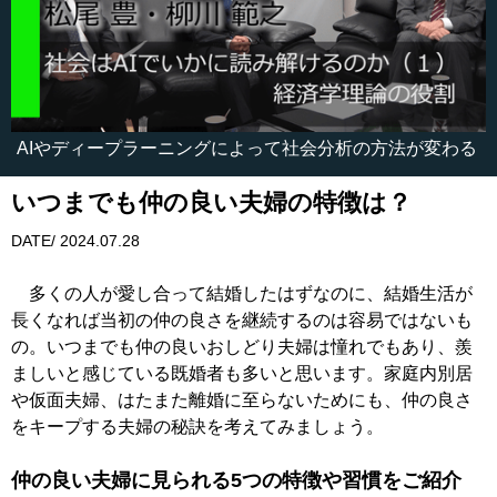
AIやディープラーニングによって社会分析の方法が変わる
いつまでも仲の良い夫婦の特徴は？
DATE/ 2024.07.28
多くの人が愛し合って結婚したはずなのに、結婚生活が
長くなれば当初の仲の良さを継続するのは容易ではないも
の。いつまでも仲の良いおしどり夫婦は憧れでもあり、羨
ましいと感じている既婚者も多いと思います。家庭内別居
や仮面夫婦、はたまた離婚に至らないためにも、仲の良さ
をキープする夫婦の秘訣を考えてみましょう。
仲の良い夫婦に見られる5つの特徴や習慣をご紹介