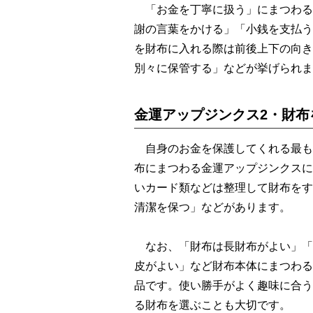
「お金を丁寧に扱う」にまつわる
謝の言葉をかける」「小銭を支払う
を財布に入れる際は前後上下の向き
別々に保管する」などが挙げられま
金運アップジンクス2・財布
自身のお金を保護してくれる最も
布にまつわる金運アップジンクスに
いカード類などは整理して財布をす
清潔を保つ」などがあります。
なお、「財布は長財布がよい」「
皮がよい」など財布本体にまつわる
品です。使い勝手がよく趣味に合う
る財布を選ぶことも大切です。