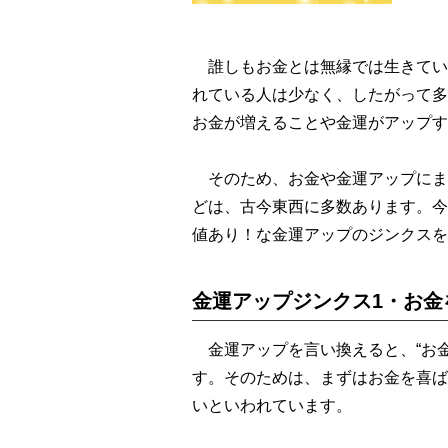
誰しもお金とは無縁では生きてい
れている人は少なく、したがって多
お金が増えることや金運がアップす
そのため、お金や金運アップにま
どは、古今東西に多数あります。今
値あり！な金運アップのジンクスを
金運アップジンクス1・お金
金運アップを言い換えると、“お金
す。そのためは、まずはお金を喜ば
いといわれています。