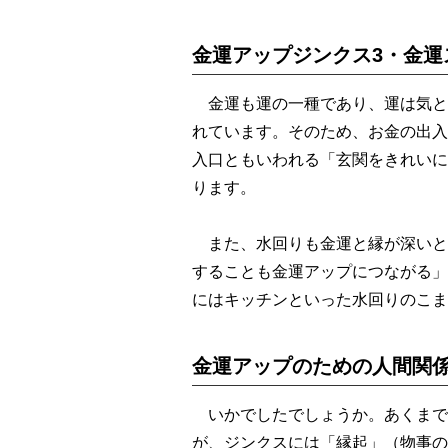
金運アップジンクス3・金運
金運も運の一種であり、運は気と
れています。そのため、お金の出入
入口ともいわれる「玄関をきれいに
ります。
また、水回りも金運と縁が深いと
することも金運アップにつながる」
にはキッチンといった水回りのこま
金運アップのための人間関
いかでしたでしょうか。あくまで
が、ジンクスには「縁起」（物事の