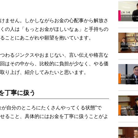
けません。しかしながらお金の心配事から解放さ
くの人は「もっとお金がほしいなぁ」と手持ちの
ることにあこがれや願望を抱いています。
つわるジンクスやおまじない、言い伝えや格言な
回はその中から、比較的に負担が少なく、やる価
取り上げ、紹介してみたいと思います。
を丁寧に扱う
が自分のところにたくさんやってくる状態”で
せること、具体的にはお金を丁寧に扱うことがよ