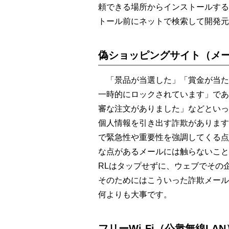
頼できる場所からインストールする
トール前にネットで検索して開発元
偽ショッピングサイト（メ
「景品が当選した」「賞金が当た
一時的にロックされています」であ
審な注文がありました」などといっ
個人情報を引き出す詐欺があります
で緊急性や重要性を強調してくる点
な点があるメールには触らないこと
RLはタップせずに、ウェブでその
そのためにはこういった詐欺メール
何よりも大事です。
フリーWi-Fi（公衆無線L