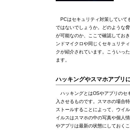
PCはセキュリティ対策していて
ではないでしょうか。どのような脅
が可能なのか、ここで確認しておき
ンドマイクロや同じくセキュリティ
クが紹介されています。こういった
ます。
ハッキングやスマホアプリ
ハッキングとはOSやアプリのセ
入させるものです。スマホの場合特
ストールすることによって、ウイル
イルスはスマホの中の写真や個人情
やアプリは最新の状態にしておくこと、アプ