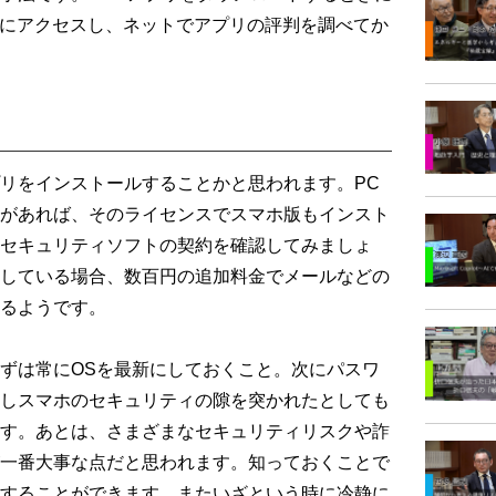
 Storeにアクセスし、ネットでアプリの評判を調べてか
リをインストールすることかと思われます。PC
があれば、そのライセンスでスマホ版もインスト
セキュリティソフトの契約を確認してみましょ
している場合、数百円の追加料金でメールなどの
るようです。
ずは常にOSを最新にしておくこと。次にパスワ
しスマホのセキュリティの隙を突かれたとしても
す。あとは、さまざまなセキュリティリスクや詐
一番大事な点だと思われます。知っておくことで
することができます。またいざという時に冷静に