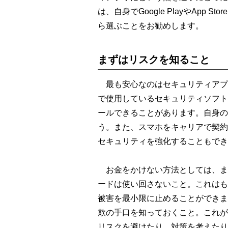
は、自身でGoogle PlayやApp
ら選ぶことをお勧めします。
まずはリスクを知ること
最も安心なのはセキュリティアプ
で使用しているセキュリティソフト
ールできることがあります。自身の
う。また、スマホをキャリアで契約
セキュリティを強化することもでき
お金をかけない方法としては、ま
ードは使い回さないこと。これはも
被害を最小限に止めることができま
欺の手口を知っておくこと。これが
リスクを避けたり、対策を考えたり