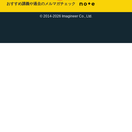
おすすめ講義や過去のメルマガチェック
© 2014-2026 Imagineer Co., Ltd.