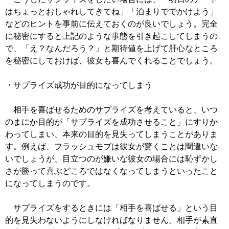
はちょっとおしゃれしてきてね」「泊まりででかけよう」
などのヒントを事前に伝えておくのが良いでしょう。完全
に秘密にすると上記のような事態を引き起こしてしまうの
で、「え？なんだろう？」と期待値を上げて肝心なところ
を秘密にしておけば、彼女も喜んでくれることでしょう。
・サプライズ成功が目的になってしまう
相手を喜ばせるためのサプライズを考えていると、いつ
のまにか目的が「サプライズを成功させること」にすりか
わってしまい、本来の目的を見失ってしまうことがありま
す。例えば、フラッシュモブは彼女が驚くことは間違いな
いでしょうが、目立つのが嫌いな彼女の場合には恥ずかし
さが勝って喜ぶどころではなくなってしまうといったこと
になってしまうのです。
サプライズをするときには「相手を喜ばせる」という目
的を見失わないようにしなければなりません。相手が素直