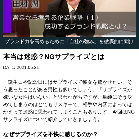
ブランド力を高めるために「自社の強み」を徹底的に聞け
本当は迷惑？NGサプライズとは
DATE/ 2021.05.21
誕生日や記念日にはサプライズで彼女を驚かせたい、そ
う思ったことがある男性も多いでしょう。「サプライズが
嫌いな女性はいない」と思われがちですが、単純にそう決
めてしまうのはとてもリスキーで、相手や内容によっては
かえって迷惑に思われてしまうこともあります。今回はNG
サプライズについて紹介していきましょう。
なぜサプライズを不快に感じるのか？