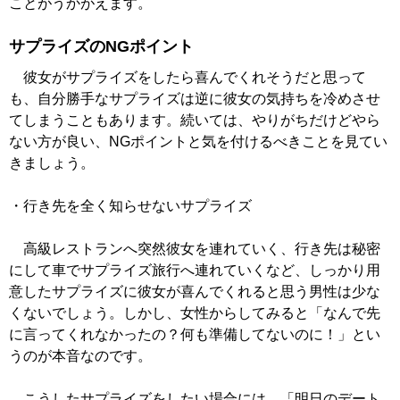
ことがうかがえます。
サプライズのNGポイント
彼女がサプライズをしたら喜んでくれそうだと思って
も、自分勝手なサプライズは逆に彼女の気持ちを冷めさせ
てしまうこともあります。続いては、やりがちだけどやら
ない方が良い、NGポイントと気を付けるべきことを見てい
きましょう。
・行き先を全く知らせないサプライズ
高級レストランへ突然彼女を連れていく、行き先は秘密
にして車でサプライズ旅行へ連れていくなど、しっかり用
意したサプライズに彼女が喜んでくれると思う男性は少な
くないでしょう。しかし、女性からしてみると「なんで先
に言ってくれなかったの？何も準備してないのに！」とい
うのが本音なのです。
こうしたサプライズをしたい場合には、「明日のデート