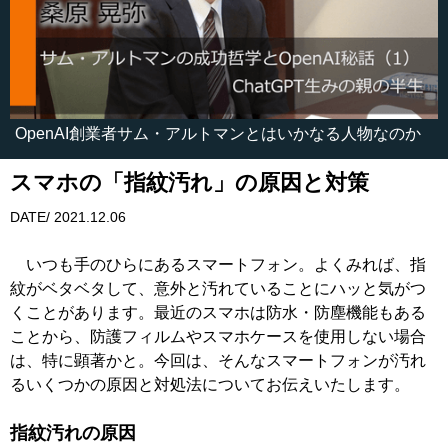
OpenAI創業者サム・アルトマンとはいかなる人物なのか
スマホの「指紋汚れ」の原因と対策
DATE/ 2021.12.06
いつも手のひらにあるスマートフォン。よくみれば、指
紋がベタベタして、意外と汚れていることにハッと気がつ
くことがあります。最近のスマホは防水・防塵機能もある
ことから、防護フィルムやスマホケースを使用しない場合
は、特に顕著かと。今回は、そんなスマートフォンが汚れ
るいくつかの原因と対処法についてお伝えいたします。
指紋汚れの原因