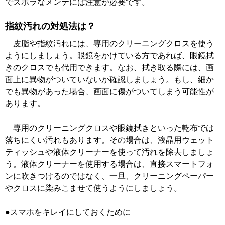
でズボラなメンテには注意が必要です。
指紋汚れの対処法は？
皮脂や指紋汚れには、専用のクリーニングクロスを使う
ようにしましょう。眼鏡をかけている方であれば、眼鏡拭
きのクロスでも代用できます。なお、拭き取る際には、画
面上に異物がついていないか確認しましょう。もし、細か
でも異物があった場合、画面に傷がついてしまう可能性が
あります。
専用のクリーニングクロスや眼鏡拭きといった乾布では
落ちにくい汚れもあります。その場合は、液晶用ウェット
ティッシュや液体クリーナーを使って汚れを除去しましょ
う。液体クリーナーを使用する場合は、直接スマートフォ
ンに吹きつけるのではなく、一旦、クリーニングペーパー
やクロスに染みこませて使うようにしましょう。
●スマホをキレイにしておくために