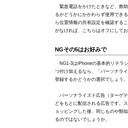
緊急電話をかけたときなど、救助
るかどうかにかかわらず使用できる
ら位置情報の共有設定を確認するこ
がなければ、こちらはオフにしてお
NGその5はお好みで
NG1-3はiPhoneの基本的リテ
つ付け加えるなら、「パーソナライ
登録するかどうかの選択でしょう。
パーソナライズド広告（ターゲテ
どをもとに配信される広告です。ス
ョッピングした後、同じものや類似
るのではないでしょうか。