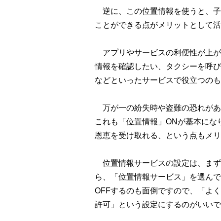
逆に、この位置情報を使うと、子
ことができる点がメリットとして活
アプリやサービスの利便性が上が
情報を確認したい、タクシーを呼び
などといったサービスで役立つのも
万が一の紛失時や盗難の恐れがある
これも「位置情報」ONが基本にな
恩恵を受け取れる、という点もメリ
位置情報サービスの設定は、まず
ら、「位置情報サービス」を選んで
OFFするのも面倒ですので、「よ
許可」という設定にするのがいいで