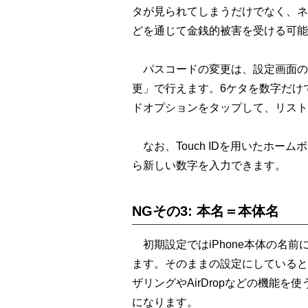
タが見られてしまうだけでなく、ネ
どを通じて金銭的被害を受ける可能
パスコードの変更は、設定画面の「F
更」で行えます。6ケタを数字だけ
ドオプションをタップして、リスト
なお、Touch IDを用いたホームボ
ら新しい数字を入力できます。
NGその3: 本名＝本体名
初期設定ではiPhone本体の名前に
ます。そのままの設定にしていると
ザリングやAirDropなどの機能
になります。