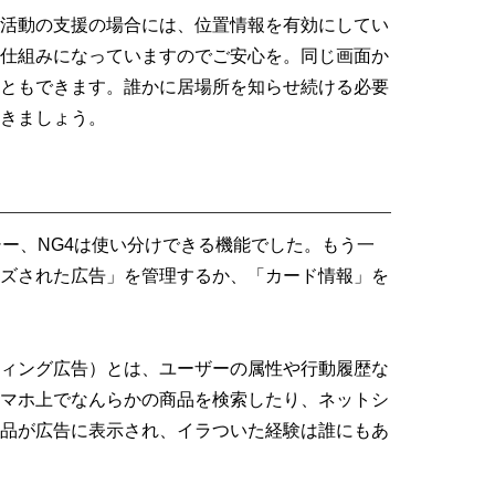
活動の支援の場合には、位置情報を有効にしてい
仕組みになっていますのでご安心を。同じ画面か
ともできます。誰かに居場所を知らせ続ける必要
きましょう。
ラシー、NG4は使い分けできる機能でした。もう一
ズされた広告」を管理するか、「カード情報」を
ィング広告）とは、ユーザーの属性や行動履歴な
マホ上でなんらかの商品を検索したり、ネットシ
品が広告に表示され、イラついた経験は誰にもあ