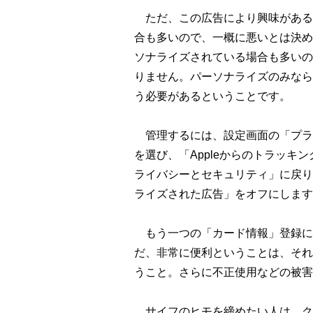
ただ、この広告により興味がある
合も多いので、一概に悪いとは決め
ソナライズされている場合も多いので
りません。パーソナライズのみなら
う必要があるということです。
管理するには、設定画面の「プラ
を選び、「Appleからのトラッキ
ライバシーとセキュリティ」に戻り、
ライズされた広告」をオフにします
もう一つの「カード情報」登録に
だ、非常に便利ということは、それ
うこと。さらに不正使用などの被害
サイフのヒモを締めたい人は、ク