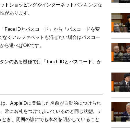
ットショッピングやインターネットバンキングな
性があります。
ace IDとパスコード」から「パスコードを変
でなくアルファベットも混ぜたい場合はパスコー
から選べばOKです。
タンのある機種では「Touch IDとパスコード」か
は、AppleIDに登録した名前が自動的につけられ
、常に名札をつけて歩いているのと同じ状態。テ
を使うとき、周囲の誰にでも本名を明かしていること