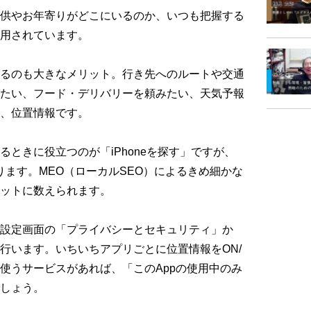
供やお年寄りがどこにいるのか、いつも把握する
用されています。
るのも大きなメリット。行き先へのルートや交通
たい、フード・デリバリーを頼みたい、天気予報
、位置情報です。
ときに役立つのが「iPhoneを探す」ですが、
ります。MEO（ローカルSEO）によるきめ細かな
ットに数えられます。
設定画面の「プライバシーとセキュリティ」か
行います。いちいちアプリごとに位置情報をON/
く使うサービスがあれば、「このAppの使用中のみ
しょう。