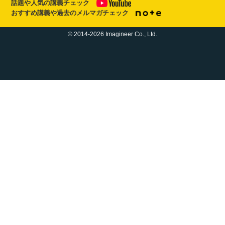
話題や人気の講義チェック
おすすめ講義や過去のメルマガチェック
© 2014-2026 Imagineer Co., Ltd.