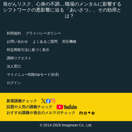
発がんリスク、心身の不調…
職場のメンタルに影響する
シフトワークの悪影響に迫る
「あいさつ」、その効用と
は？
利用規約
プライバシーポリシー
お問い合わせ
よくあるご質問
対応機種
特定商取引法に基づく表示
講師リクエスト
法人窓口
マイメニュー削除(spモード決済)
ログイン
新着講義チェック
話題や人気の講義チェック
おすすめ講義や過去のメルマガチェック
© 2014-2026 Imagineer Co., Ltd.