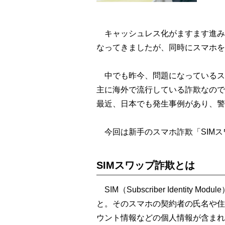
キャッシュレス化がますます進み
なってきましたが、同時にスマホを
中でも昨今、問題になっているスマ
主に海外で流行している詐欺なので
最近、日本でも発生事例があり、警
今回は新手のスマホ詐欺「SIMス
SIMスワップ詐欺とは
SIM（Subscriber Identit
と。そのスマホの契約者の氏名や住
ウント情報などの個人情報が含まれ