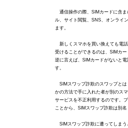
通信操作の際、SIMカードに含ま
ル、サイト閲覧、SNS、オンライ
ます。
新しくスマホを買い換えても電話
受けることができるのは、SIMカ
逆に言えば、SIMカードがないと
す。
SIMスワップ詐欺のスワップとは
かの方法で手に入れた者が別のスマ
サービスを不正利用するのです。プ
ことから、SIMスワップ詐欺は別名
SIMスワップ詐欺に遭ってしまう