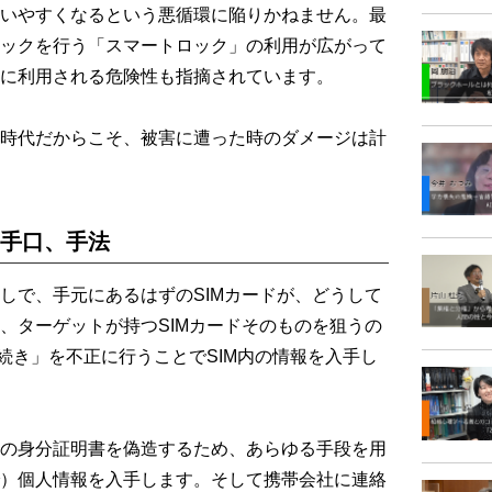
いやすくなるという悪循環に陥りかねません。最
ックを行う「スマートロック」の利用が広がって
に利用される危険性も指摘されています。
時代だからこそ、被害に遭った時のダメージは計
な手口、手法
で、手元にあるはずのSIMカードが、どうして
、ターゲットが持つSIMカードそのものを狙うの
続き」を不正に行うことでSIM内の情報を入手し
の身分証明書を偽造するため、あらゆる手段を用
）個人情報を入手します。そして携帯会社に連絡