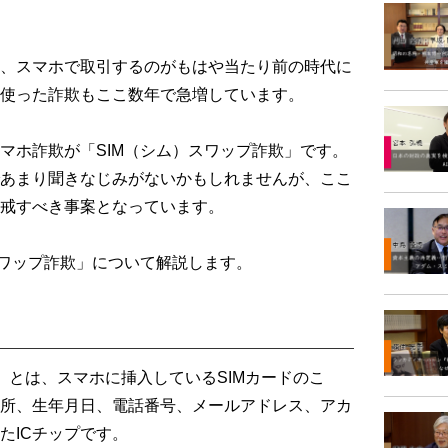
、スマホで取引するのがもはや当たり前の時代に
使った詐欺もここ数年で急増しています。
ホ詐欺が「SIM（シム）スワップ詐欺」です。
あまり聞きなじみがないかもしれませんが、ここ
戒すべき事案となっています。
ワップ詐欺」について解説します。
y Module）とは、スマホに挿入しているSIMカードのこ
所、生年月日、電話番号、メールアドレス、アカ
たICチップです。