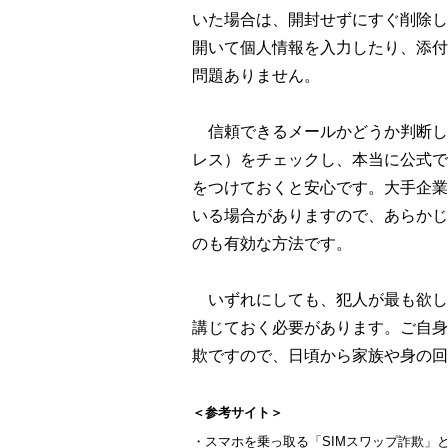
いた場合は、開封せずにすぐ削除し
開いて個人情報を入力したり、添付
問題ありません。
信頼できるメールかどうか判断し
レス）をチェックし、本当に公式で
をつけておくと安心です。大手企業
いる場合がありますので、あらかじ
のも有効な方法です。
いずれにしても、犯人が最も欲し
講じておく必要があります。ご自身
欺ですので、日頃から家族や身の回
＜参考サイト＞
・スマホを乗っ取る「SIMスワップ詐欺」と