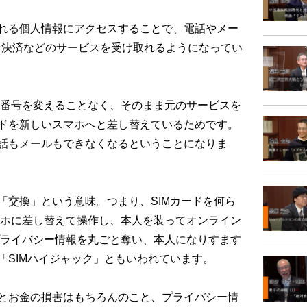
れる個人情報にアクセスすることで、電話やメー
ン決済などのサービスを受け取れるようになってい
番号を変えることなく、そのまま元のサービスを
ードを新しいスマホへと差し替えているためです。
電話もメールもできなくなるということになりま
「交換」という意味。つまり、SIMカードを何ら
ホに差し替えて操作し、本人を装ってオンライン
ライバシー情報を丸ごと奪い、本人になりすます
「SIMハイジャック」ともいわれています。
とお金の損害はもちろんのこと、プライバシー情