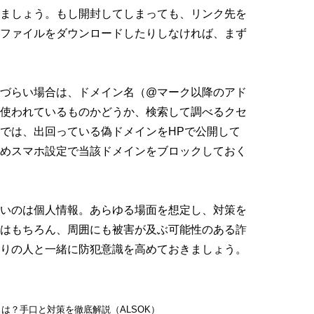
ましょう。もし開封してしまっても、リンク先を
ファイルをダウンロードしたりしなければ、まず
づらい場合は、ドメイン名（@マーク以降のアド
使われているものかどうか、検索して調べるクセ
では、出回っている偽ドメインをHPで公開して
めスマホ設定で当該ドメインをブロックしておく
いのは個人情報。あらゆる場面を想定し、対策を
はもちろん、周囲にも被害が及ぶ可能性のある詐
りの人と一緒に防犯意識を高めておきましょう。
は？手口と対策を徹底解説（ALSOK）