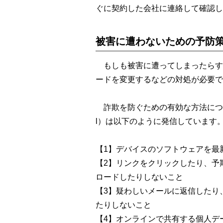
ぐに契約した会社に連絡して確認し
被害に遭わないための予防
もしも被害に遭ってしまったらす
ードを変更するなどの対処が必要で
詐欺を防ぐための有効な方法につい
l）は以下のように発信しています
【1】デバイスのソフトウェアを最
【2】リンクをクリックしたり、予
ロードしたりしないこと
【3】疑わしいメールに返信したり
たりしないこと
【4】オンラインで共有する個人デ