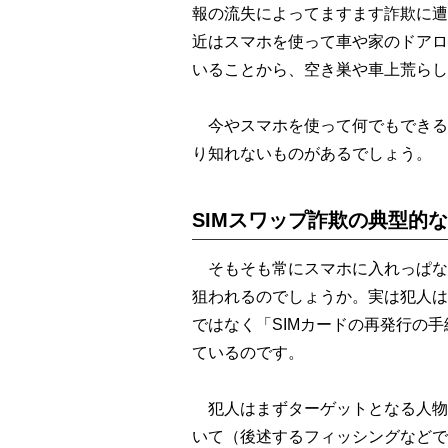
報の流失によってますます詐欺に遭
近はスマホを使って車や家のドアロ
いることから、空き巣や車上荒らし
今やスマホを使って何でもできる
り知れないものがあるでしょう。
SIMスワップ詐欺の典型的
そもそも常にスマホに入れっぱなし
狙われるのでしょうか。実は犯人は
ではなく「SIMカードの再発行の手
ているのです。
犯人はまずターゲットとなる人物
いて（後述するフィッシングなどで