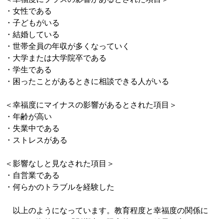
・女性である
・子どもがいる
・結婚している
・世帯全員の年収が多くなっていく
・大学または大学院卒である
・学生である
・困ったことがあるときに相談できる人がいる
＜幸福度にマイナスの影響があるとされた項目＞
・年齢が高い
・失業中である
・ストレスがある
＜影響なしと見なされた項目＞
・自営業である
・何らかのトラブルを経験した
以上のようになっています。教育程度と幸福度の関係に