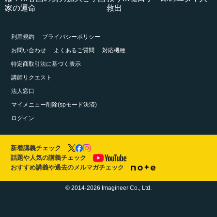
家の運命
救出
利用規約
プライバシーポリシー
お問い合わせ
よくあるご質問
対応機種
特定商取引法に基づく表示
講師リクエスト
法人窓口
マイメニュー削除(spモード決済)
ログイン
新着講義チェック
話題や人気の講義チェック
おすすめ講義や過去のメルマガチェック
© 2014-2026 Imagineer Co., Ltd.