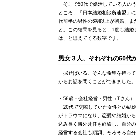
そこで50代で婚活している人の
ところ、「日本結婚相談所連盟」に
代前半の男性の6割以上が初婚、ま
と。この結果を見ると、1度も結婚
は、と思えてくる数字です。
男女３人、それぞれの50代
探せばいる、そんな希望を持って
からお話を聞くことができました。
・58歳・会社経営・男性（Tさん）
20代で交際していた女性との結
がトラウマになり、恋愛や結婚から
込み長く海外赴任も経験し、自分の
経営する会社も順調、そろそろ自分