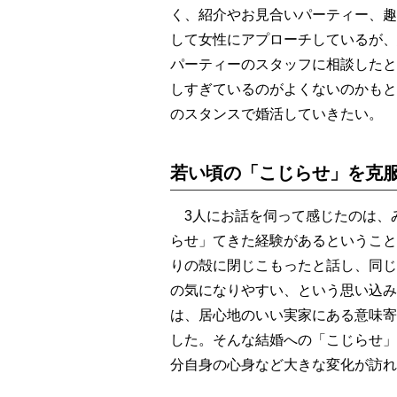
く、紹介やお見合いパーティー、趣
して女性にアプローチしているが、
パーティーのスタッフに相談したと
しすぎているのがよくないのかもと
のスタンスで婚活していきたい。
若い頃の「こじらせ」を克服
3人にお話を伺って感じたのは、
らせ」てきた経験があるということ
りの殻に閉じこもったと話し、同じ
の気になりやすい、という思い込み
は、居心地のいい実家にある意味寄
した。そんな結婚への「こじらせ」
分自身の心身など大きな変化が訪れ