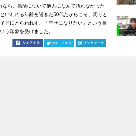
分なら、婚活について他人になんて語れなかった
といわれる年齢を過ぎた50代だからこそ、周りと
イドにとらわれず、「幸せになりたい」という自
いう印象を受けました。