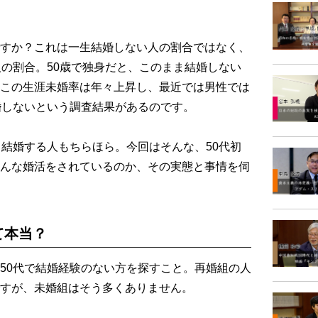
すか？これは一生結婚しない人の割合ではなく、
人の割合。50歳で独身だと、このまま結婚しない
この生涯未婚率は年々上昇し、最近では男性では
婚しないという調査結果があるのです。
結婚する人もちらほら。今回はそんな、50代初
んな婚活をされているのか、その実態と事情を伺
て本当？
50代で結婚経験のない方を探すこと。再婚組の人
すが、未婚組はそう多くありません。