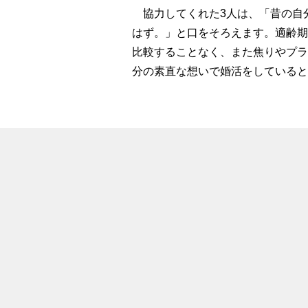
協力してくれた3人は、「昔の自
はず。」と口をそろえます。適齢期
比較することなく、また焦りやプラ
分の素直な想いで婚活をしていると