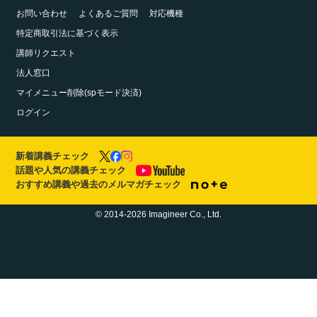
お問い合わせ
よくあるご質問
対応機種
特定商取引法に基づく表示
講師リクエスト
法人窓口
マイメニュー削除(spモード決済)
ログイン
新着講義チェック
話題や人気の講義チェック
おすすめ講義や過去のメルマガチェック
© 2014-2026 Imagineer Co., Ltd.