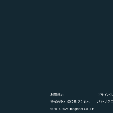
利用規約
プライバ
特定商取引法に基づく表示
講師リク
© 2014-2026 Imagineer Co., Ltd.