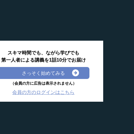
スキマ時間でも、ながら学びでも
第一人者による講義を1話10分でお届け
さっそく始めてみる
（会員の方に広告は表示されません）
会員の方のログインはこちら