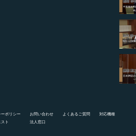
シーポリシー
お問い合わせ
よくあるご質問
対応機種
エスト
法人窓口