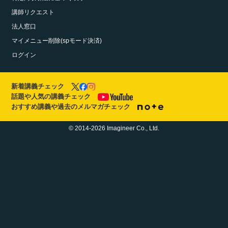
講師リクエスト
法人窓口
マイメニュー削除(spモード決済)
ログイン
新着講義チェック
話題や人気の講義チェック
おすすめ講義や過去のメルマガチェック
© 2014-2026 Imagineer Co., Ltd.