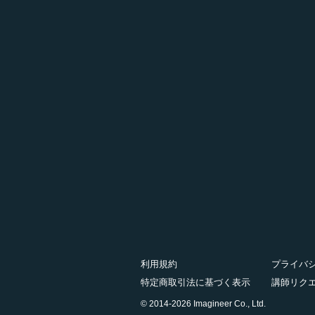
利用規約
プライバ
特定商取引法に基づく表示
講師リク
© 2014-2026 Imagineer Co., Ltd.