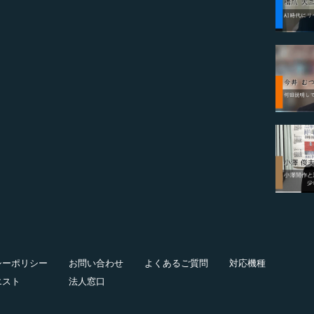
シーポリシー
お問い合わせ
よくあるご質問
対応機種
エスト
法人窓口