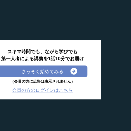
スキマ時間でも、ながら学びでも
第一人者による講義を1話10分でお届け
さっそく始めてみる
（会員の方に広告は表示されません）
会員の方のログインはこちら