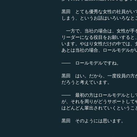
黒田 とても優秀な女性の社員がい
しまう、というお話はいろいろなと
一方で、当社の場合は、女性が手を
リーダーになる役目をお願いすると
います。やはり女性だけの中では、
あとは当社の場合、ロールモデルが
―― ロールモデルですね。
黒田 はい。だから、一度役員の方
だろうと考えています。
―― 最初の方はロールモデルとし
が、それを周りがどうサポートして
はどんどん輩出されていくというこ
黒田 そのようには思います。