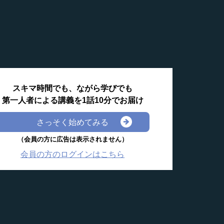
スキマ時間でも、ながら学びでも
第一人者による講義を1話10分でお届け
さっそく始めてみる
（会員の方に広告は表示されません）
会員の方のログインはこちら