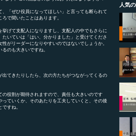
人気の
て、「ぜひ役員になってほしい」と言っても断られて
ころで聞いたことはあります。
挙げて支配人になりますし、支配人の中でもさらに
、たいていは「はい、分かりました」と受けてくださ
女性がリーダーになりやすいのではないでしょうか。
いるのも大きいですね。
が出てきたりしたら、次の方たちがつながってくるの
ての役割が期待されますので、責任も大きいのです
やっていくか、そのあたりを工夫していくと、その後
とですね。