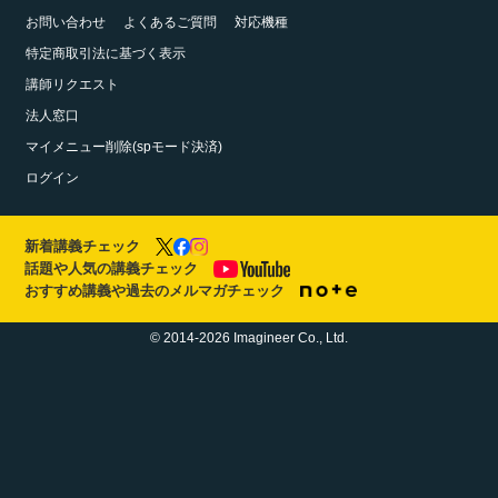
お問い合わせ
よくあるご質問
対応機種
特定商取引法に基づく表示
講師リクエスト
法人窓口
マイメニュー削除(spモード決済)
ログイン
新着講義チェック
話題や人気の講義チェック
おすすめ講義や過去のメルマガチェック
© 2014-2026 Imagineer Co., Ltd.