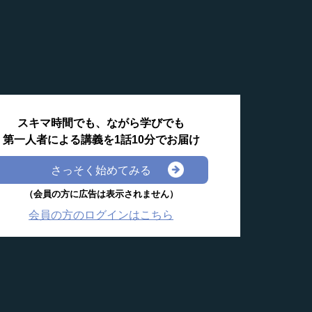
スキマ時間でも、ながら学びでも
第一人者による講義を1話10分でお届け
さっそく始めてみる
（会員の方に広告は表示されません）
会員の方のログインはこちら