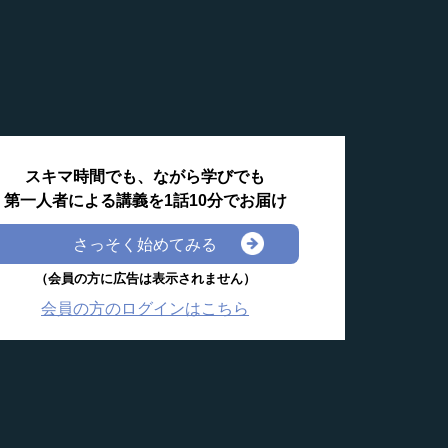
スキマ時間でも、ながら学びでも
第一人者による講義を1話10分でお届け
さっそく始めてみる
（会員の方に広告は表示されません）
会員の方のログインはこちら