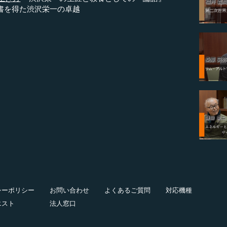
書を得た渋沢栄一の卓越
シーポリシー
お問い合わせ
よくあるご質問
対応機種
エスト
法人窓口