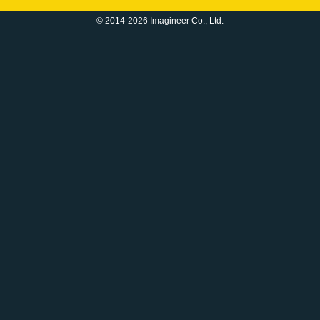
© 2014-2026 Imagineer Co., Ltd.