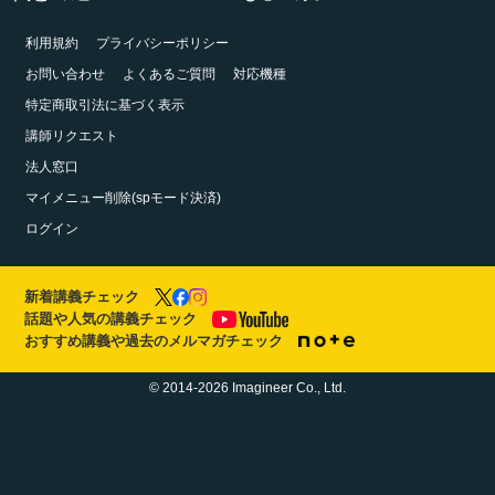
利用規約
プライバシーポリシー
お問い合わせ
よくあるご質問
対応機種
特定商取引法に基づく表示
講師リクエスト
法人窓口
マイメニュー削除(spモード決済)
ログイン
新着講義チェック
話題や人気の講義チェック
おすすめ講義や過去のメルマガチェック
© 2014-2026 Imagineer Co., Ltd.