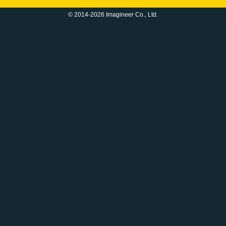
© 2014-2026 Imagineer Co., Ltd.