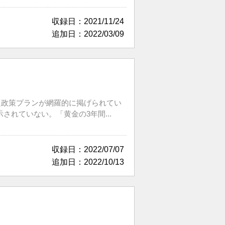
収録日：2021/11/24
追加日：2022/03/09
た政策プランが網羅的に掲げられてい
れていない。「黄金の3年間...
収録日：2022/07/07
追加日：2022/10/13