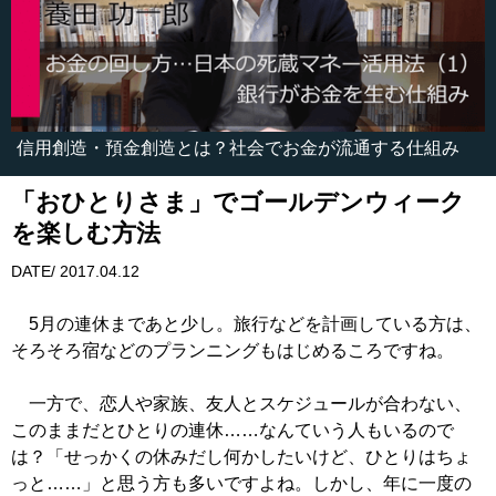
信用創造・預金創造とは？社会でお金が流通する仕組み
「おひとりさま」でゴールデンウィーク
を楽しむ方法
DATE/ 2017.04.12
5月の連休まであと少し。旅行などを計画している方は、
そろそろ宿などのプランニングもはじめるころですね。
一方で、恋人や家族、友人とスケジュールが合わない、
このままだとひとりの連休……なんていう人もいるので
は？「せっかくの休みだし何かしたいけど、ひとりはちょ
っと……」と思う方も多いですよね。しかし、年に一度の