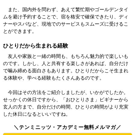
また、国内外を問わず、あえて繁忙期やゴールデンタイ
ムを避け予約することで、宿を格安で確保できたり、ディ
ナーやスパなど、現地でのサービスもスムーズに受けるこ
とができます。
ひとりだから生まれる経験
友人や家族と一緒の時間も、もちろん魅力的で楽しいも
のです。しかし、人と共有する楽しさがあれば、自分だけ
で噛み締める面白さもあります。ひとりだからこそ生まれ
る体験や、学べる経験もたくさんあるのです。
今回はその方法をご紹介しましたが、いかがでしたか。
せっかくの休日ですから、「おひとりさま」ビギナーから
玄人の方まで、自分だけの時間、ひとりの時間がより充実
した休日になるといいですね。
＼テンミニッツ・アカデミー無料メルマガ／