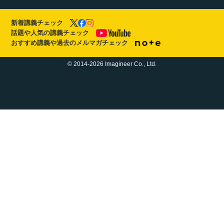
新着講義チェック
話題や人気の講義チェック
おすすめ講義や過去のメルマガチェック
© 2014-2026 Imagineer Co., Ltd.