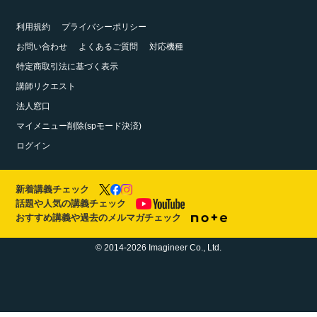
利用規約
プライバシーポリシー
お問い合わせ
よくあるご質問
対応機種
特定商取引法に基づく表示
講師リクエスト
法人窓口
マイメニュー削除(spモード決済)
ログイン
新着講義チェック
話題や人気の講義チェック
おすすめ講義や過去のメルマガチェック
© 2014-2026 Imagineer Co., Ltd.