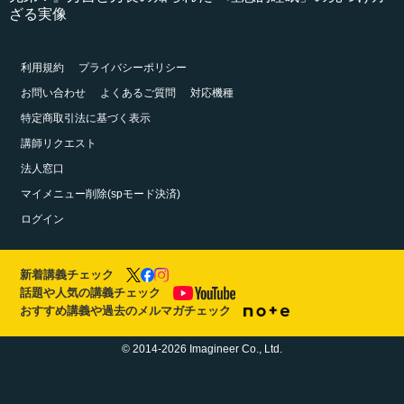
ざる実像
利用規約
プライバシーポリシー
お問い合わせ
よくあるご質問
対応機種
特定商取引法に基づく表示
講師リクエスト
法人窓口
マイメニュー削除(spモード決済)
ログイン
新着講義チェック
話題や人気の講義チェック
おすすめ講義や過去のメルマガチェック
© 2014-2026 Imagineer Co., Ltd.