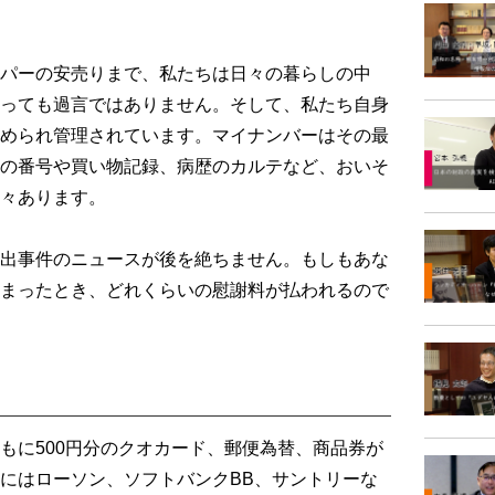
パーの安売りまで、私たちは日々の暮らしの中
っても過言ではありません。そして、私たち自身
められ管理されています。マイナンバーはその最
の番号や買い物記録、病歴のカルテなど、おいそ
々あります。
出事件のニュースが後を絶ちません。もしもあな
まったとき、どれくらいの慰謝料が払われるので
に500円分のクオカード、郵便為替、商品券が
にはローソン、ソフトバンクBB、サントリーな