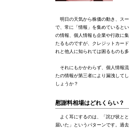
明日の天気から株価の動き、スー
で、常に「情報」を集めているとい
の情報、個人情報も企業や行政に集
たるものですが、クレジットカード
れと他人に知られては困るものも多
それにもかかわらず、個人情報流
たの情報が第三者により漏洩してし
しょうか？
慰謝料相場はどれくらい？
よく耳にするのは、「詫び状ととも
届いた」というパターンです。過去