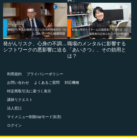
発がんリスク、心身の不調…
職場のメンタルに影響する
シフトワークの悪影響に迫る
「あいさつ」、その効用と
は？
利用規約
プライバシーポリシー
お問い合わせ
よくあるご質問
対応機種
特定商取引法に基づく表示
講師リクエスト
法人窓口
マイメニュー削除(spモード決済)
ログイン