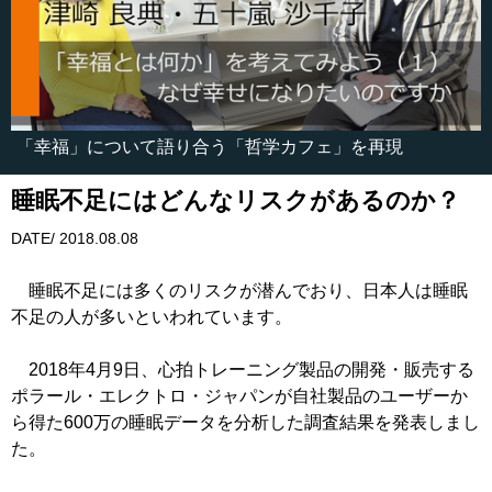
「幸福」について語り合う「哲学カフェ」を再現
睡眠不足にはどんなリスクがあるのか？
DATE/ 2018.08.08
睡眠不足には多くのリスクが潜んでおり、日本人は睡眠
不足の人が多いといわれています。
2018年4月9日、心拍トレーニング製品の開発・販売する
ポラール・エレクトロ・ジャパンが自社製品のユーザーか
ら得た600万の睡眠データを分析した調査結果を発表しまし
た。