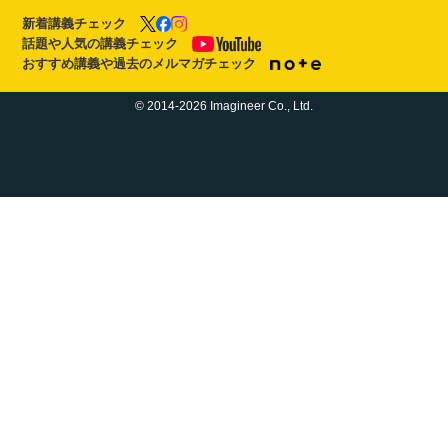
新着講義チェック
話題や人気の講義チェック
おすすめ講義や過去のメルマガチェック
© 2014-2026 Imagineer Co., Ltd.