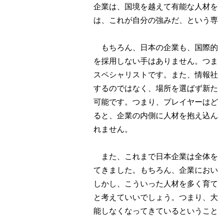
企業は、国境を越えて有能な人材を
は、これが自分の強みだ、という専
もちろん、日本の企業も、国際的
を採用しない手はありません。つま
スペシャリストです。また、情報社
するのではなく、場所を選ばず新た
可能です。つまり、プレイヤーはど
ると、企業の内側に人材を抱え込ん
れません。
また、これまで日本企業は全体を
てきました。もちろん、企業におい
しかし、こういった人材を多く育て
と考えていいでしょう。つまり、大
能しなくなってきているということ