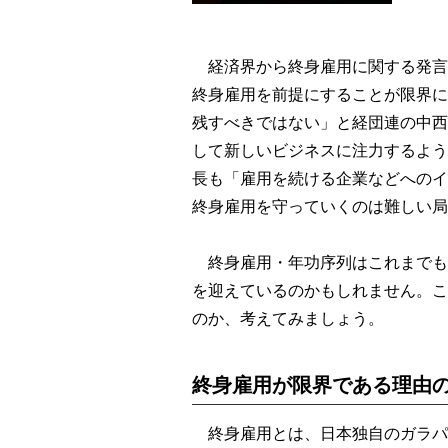
経済界から終身雇用に関する発言
終身雇用を前提にすることが限界に
残すべきではない」と経団連の中西
して新しいビジネスに注力するよう
長も「雇用を続ける企業などへのイ
終身雇用を守っていくのは難しい局
終身雇用・年功序列はこれまでも
を迎えているのかもしれません。こ
のか、考えてみましょう。
終身雇用が限界である理由
終身雇用とは、日本独自のガラパ