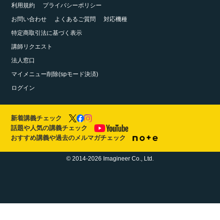
利用規約
プライバシーポリシー
お問い合わせ
よくあるご質問
対応機種
特定商取引法に基づく表示
講師リクエスト
法人窓口
マイメニュー削除(spモード決済)
ログイン
新着講義チェック
話題や人気の講義チェック
おすすめ講義や過去のメルマガチェック
© 2014-2026 Imagineer Co., Ltd.