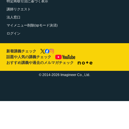
特定商取引法に基づく表示
講師リクエスト
法人窓口
マイメニュー削除(spモード決済)
ログイン
新着講義チェック
話題や人気の講義チェック
おすすめ講義や過去のメルマガチェック
© 2014-2026 Imagineer Co., Ltd.