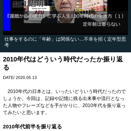
仕事をするのに「年齢」は関係ない…不幸を招く定年型思
考
2010年代はどういう時代だったか振り返
る
DATE/ 2020.05.13
2010年代の日本とは、いったいどういう時代だったので
しょうか。今回は、記録や記憶に残る出来事や流行となっ
た人物やフレーズなどを手がかりに、2010年代を振り返っ
てみたいと思います。
2010年代前半を振り返る