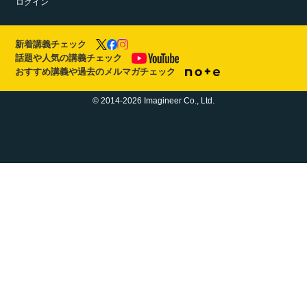
ログイン
新着講義チェック
話題や人気の講義チェック
おすすめ講義や過去のメルマガチェック
© 2014-2026 Imagineer Co., Ltd.