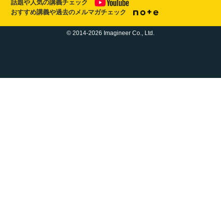
話題や人気の講義チェック
おすすめ講義や過去のメルマガチェック
© 2014-2026 Imagineer Co., Ltd.