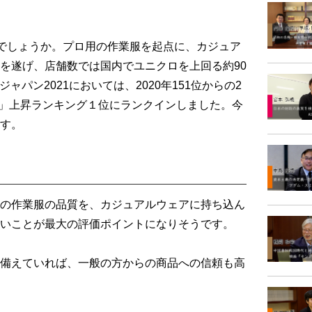
じでしょうか。プロ用の作業服を起点に、カジュア
を遂げ、店舗数では国内でユニクロを上回る約90
ャパン2021においては、2020年151位からの2
合力」上昇ランキング１位にランクインしました。今
す。
の作業服の品質を、カジュアルウェアに持ち込ん
いことが最大の評価ポイントになりそうです。
備えていれば、一般の方からの商品への信頼も高