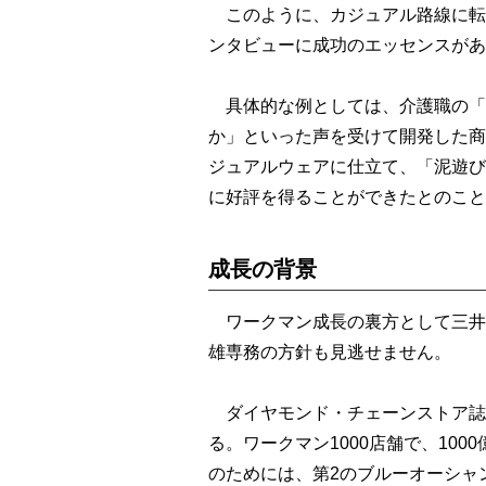
このように、カジュアル路線に転
ンタビューに成功のエッセンスがあ
具体的な例としては、介護職の「
か」といった声を受けて開発した商
ジュアルウェアに仕立て、「泥遊び
に好評を得ることができたとのこと
成長の背景
ワークマン成長の裏方として三井
雄専務の方針も見逃せません。
ダイヤモンド・チェーンストア誌
る。ワークマン1000店舗で、10
のためには、第2のブルーオーシャ