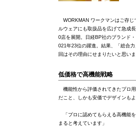
WORKMAN ワークマンはご存
ルウェアにも取扱品を広げて急成長
0店を展開。日経BP社のブランド・ジ
021年23位の躍進。結果、「総
回はその理由にせまりたいと思いま
低価格で高機能戦略
機能性から評価されてきたプロ用
だこと、しかも安価でデザインもよ
「プロに認めてもらえる高機能を
まると考えています」