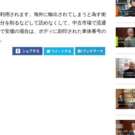
利用されます。海外に輸出されてしまうと為す術
分を削るなどして読めなくして、中古市場で流通
で安価の場合は、ボディに刻印された車体番号の
。