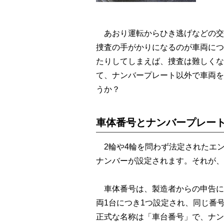
あおり運転からひき逃げなどの交
捜査の手がかりになるのが車両につ
たりしてしまえば、捜査は難しくな
て、ナンバープレート以外で車両を
うか？
車体番号とナンバープレー
2輪や4輪を問わず法定されたエ
ナンバーが設定されます。それが、
車体番号は、製造者からの申告に
両1台につき1つ設定され、同じ番
正式な名称は「車台番号」で、ナン