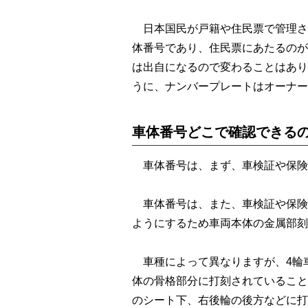
日本国民が戸籍や住民票で管理さ
体番号であり、住民票にあたるのが
は出自になるので変わることはあり
うに、ナンバープレートはオーナー
車体番号どこで確認できる
車体番号は、まず、車検証や保険
車体番号は、また、車検証や保険
ようにするため車両本体の金属部刻
車種によって異なりますが、4輪
体の骨格部分に打刻されていること
のシート下、右後輪の後方などに打