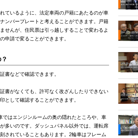
れているように、法定車両の戸籍にあたるのが車
ナンバープレートと考えることができます。戸籍
ませんが、住民票は引っ越しすることで変わるよ
の申請で変ることができます。
の？
証書などで確認できます。
証書がなくても、許可なく改ざんしたりできない
印として確認することができます。
車ではエンジンルームの奥の隠れたところや、車
が多いのです。ダッシュパネル以外では、運転席
刻されていることもあります。2輪車はフレーム