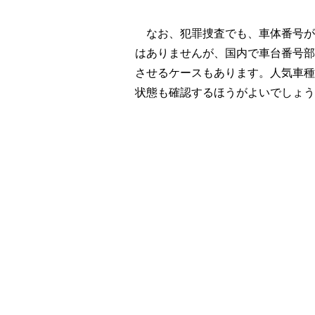
なお、犯罪捜査でも、車体番号が
はありませんが、国内で車台番号部
させるケースもあります。人気車種
状態も確認するほうがよいでしょう