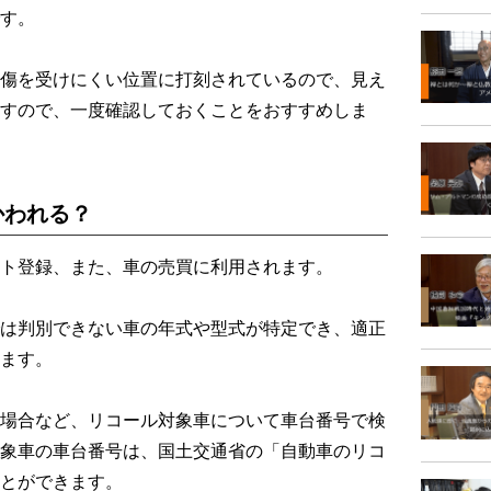
す。
傷を受けにくい位置に打刻されているので、見え
すので、一度確認しておくことをおすすめしま
かわれる？
ト登録、また、車の売買に利用されます。
は判別できない車の年式や型式が特定でき、適正
ます。
場合など、リコール対象車について車台番号で検
象車の車台番号は、国土交通省の「自動車のリコ
とができます。