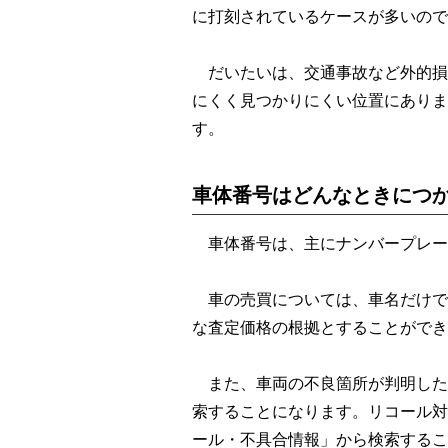
に打刻されているケースが多いので
だいたいは、交通事故など外的損
にくく見つかりにくい位置にありま
す。
車体番号はどんなときにつ
車体番号は、主にナンバープレー
車の売買については、車名だけで
な査定価格の根拠とすることができ
また、車両の不良箇所が判明した
索することになります。リコール対
ール・不具合情報」から検索するこ