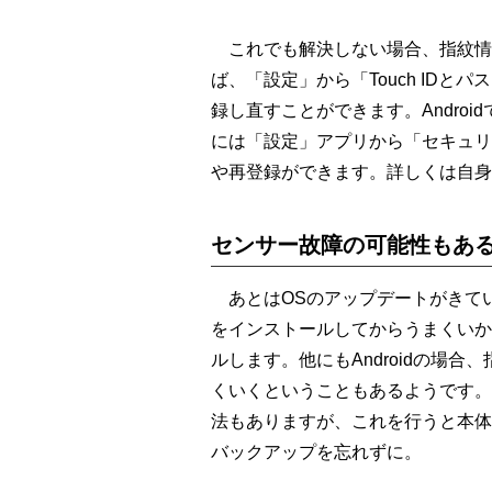
これでも解決しない場合、指紋情報
ば、「設定」から「Touch ID
録し直すことができます。Andro
には「設定」アプリから「セキュリ
や再登録ができます。詳しくは自身
センサー故障の可能性もあ
あとはOSのアップデートがきて
をインストールしてからうまくいか
ルします。他にもAndroidの場
くいくということもあるようです。
法もありますが、これを行うと本体
バックアップを忘れずに。