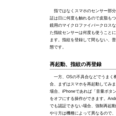
指ではなくスマホのセンサー部分
証は日に何度も触れるので皮脂もつ
鏡用のマイクロファイバークロスな
た指紋センサーは何度も使うことに
ます。指紋を登録して間もない、普
態です。
再起動、指紋の再登録
一方、OSの不具合などでうまく
合、まずはスマホを再起動してみま
場合、iPhoneであれば「音量ボ
をオフにする操作ができます。And
でも認証できない場合、強制再起動
やり方は機種によって異なるので、