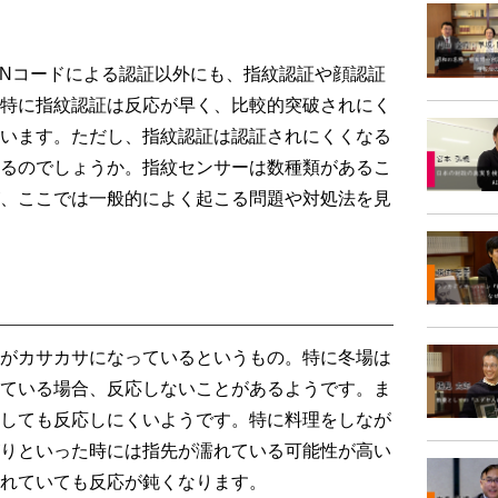
Nコードによる認証以外にも、指紋認証や顔認証
特に指紋認証は反応が早く、比較的突破されにく
います。ただし、指紋認証は認証されにくくなる
るのでしょうか。指紋センサーは数種類があるこ
、ここでは一般的によく起こる問題や対処法を見
がカサカサになっているというもの。特に冬場は
ている場合、反応しないことがあるようです。ま
しても反応しにくいようです。特に料理をしなが
りといった時には指先が濡れている可能性が高い
れていても反応が鈍くなります。