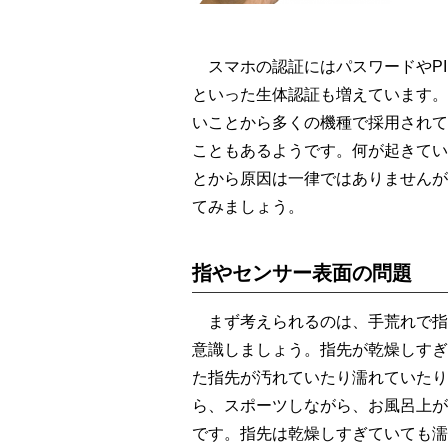
スマホの認証にはパスワードやPI
といった生体認証も増えています。
いことから多くの機種で採用されて
こともあるようです。何が起きてい
とから原因は一律ではありませんが
てみましょう。
指やセンサー表面の問題
まず考えられるのは、手荒れで指
意識しましょう。指先が乾燥しすぎ
た指先が汚れていたり濡れていたり
ら、スポーツしながら、お風呂上が
です。指先は乾燥しすぎていても濡