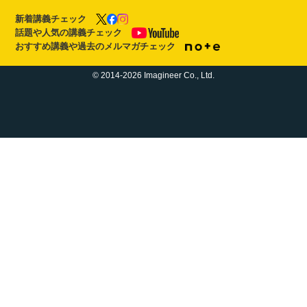
新着講義チェック
話題や人気の講義チェック
おすすめ講義や過去のメルマガチェック
© 2014-2026 Imagineer Co., Ltd.