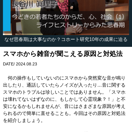
なぜ思春期は大事なのか？コホート研究10年の成果に迫る
スマホから雑音が聞こえる原因と対処法
DATE/ 2024.08.23
何の操作もしていないのにスマホから突然変な音が鳴り
出したり、通話していたらノイズが入ったり…音に関する
スマホのトラブルは珍しいことではありません。「スマホ
は壊れてないはずなのに、もしかして心霊現象？！」と不
安になるかもしれませんが、音にはさまざまな原因が考え
られるので簡単に直せることも。今回はその原因と対処法
を紹介しましょう。