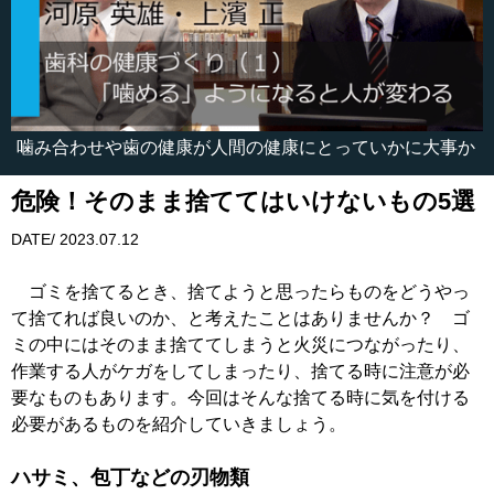
噛み合わせや歯の健康が人間の健康にとっていかに大事か
危険！そのまま捨ててはいけないもの5選
DATE/ 2023.07.12
ゴミを捨てるとき、捨てようと思ったらものをどうやっ
て捨てれば良いのか、と考えたことはありませんか？ ゴ
ミの中にはそのまま捨ててしまうと火災につながったり、
作業する人がケガをしてしまったり、捨てる時に注意が必
要なものもあります。今回はそんな捨てる時に気を付ける
必要があるものを紹介していきましょう。
ハサミ、包丁などの刃物類