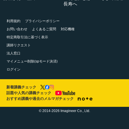
長寿へ
利用規約
プライバシーポリシー
お問い合わせ
よくあるご質問
対応機種
特定商取引法に基づく表示
講師リクエスト
法人窓口
マイメニュー削除(spモード決済)
ログイン
新着講義チェック
話題や人気の講義チェック
おすすめ講義や過去のメルマガチェック
© 2014-2026 Imagineer Co., Ltd.