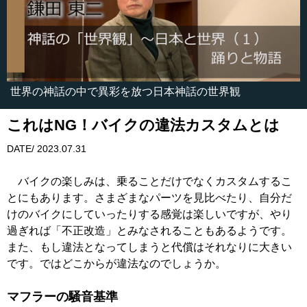
世界の神話の中で異彩を放つ日本神話の世界観
これはNG！バイクの違法カスタムとは
DATE/ 2023.07.31
バイクの楽しみは、乗ることだけでなくカスタムするこ
とにもあります。さまざまなパーツを見比べたり、自分だ
けのバイクにしていったりする感覚は楽しいですが、やり
過ぎれば「不正改造」とみなされることもあるようです。
また、もし違法となってしまうと代償はそれなりに大きい
です。ではどこからが違法なのでしょうか。
マフラーの騒音基準