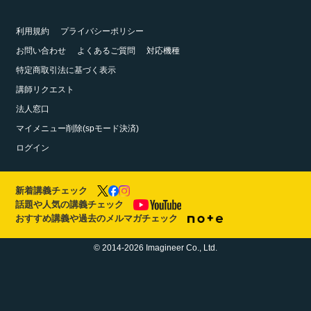
利用規約
プライバシーポリシー
お問い合わせ
よくあるご質問
対応機種
特定商取引法に基づく表示
講師リクエスト
法人窓口
マイメニュー削除(spモード決済)
ログイン
新着講義チェック
話題や人気の講義チェック
おすすめ講義や過去のメルマガチェック
© 2014-2026 Imagineer Co., Ltd.